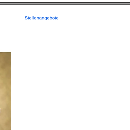
ren
Stellenangebote